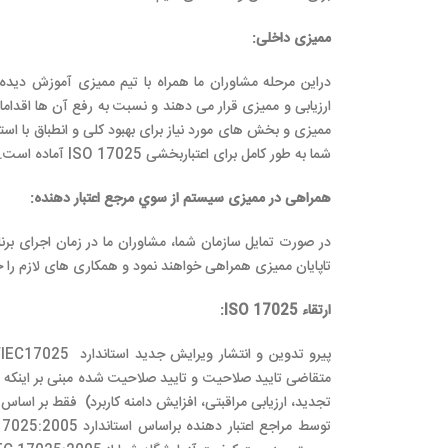
ممیزی داخلی
:
دراین مرحله مشاوران ما همراه با تيم ممیزی آموزش د
شما به طور کامل برای اعتباربخشی ISO 17025 آماده است.
همراهی در ممیزی سیستم از سوي مرجع اعتبار دهنده
:
در صورت تمایل سازمان شما، مشاوران ما در زمان اجرای برنا
تاپایان ممیزی همراهی خواهند نمود و همکاری های لازم را 
ارتقاء
ISO 17025: