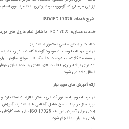
ارزیابی مرتبطی که آزمون، نمونه برداری یا کالیبراسیون انجام 
شرح خدمات
ISO/IEC 17025
خدمات مشاوره ISO 17025 ما شامل تمام ماژول های مورد نیاز برای صدور گواهینامه معتبر ISO/IEC 17025 به شرح زیر است:
شناخت و امکان سنجي استقرار استاندارد:
بود برای برنامه ریزی فعالیت های بعدی و پیاده سازی موفق 
انتقال داده می شود.
ارائه آموزش های مورد نیاز
:
در مرحله دوم به منظور آشنایی بیشتر با الزامات استاندارد و
مورد نیاز در چند سطح شامل آشنایی با استاندارد، آموز
زیادی برای آموزش درزمینه
راحتی و نیاز شما انجام شود.