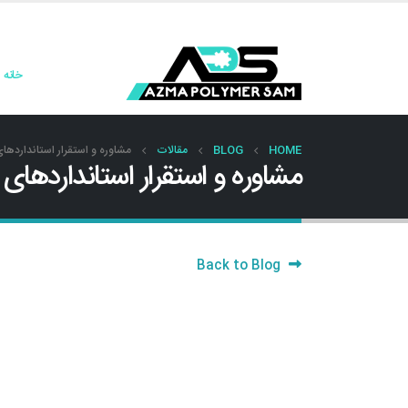
خانه
HOME
BLOG
مقالات
مشاوره و استقرار استانداردهای
مشاوره و استقرار استانداردهای 
Back to Blog