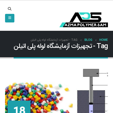
HOME
BLOG
TAG -
تجهیزات آزمایشگاه لوله پلی اتیلن
Tag - تجهیزات آزمایشگاه لوله پلی اتیلن
18