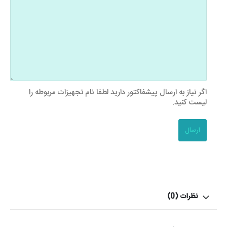
اگر نیاز به ارسال پیشفاکتور دارید لطفا نام تجهیزات مربوطه را
لیست کنید.
نظرات (0)