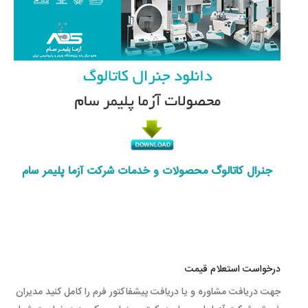
جنرال کاتالوگ محصولات و خدمات شرکت آزما پلیمر سام
درخواست استعلام قیمت
جهت دریافت مشاوره و یا دریافت پیشفاکتور فرم را کامل کنید مدیران