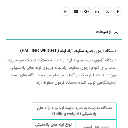
توضیحات
دستگاه آزمون ضربه سقوط آزاد لوله (FALLING WEIGHT)
دستگاه آزمون ضربه سقوط آزاد لوله که به دستگاه فالینگ هم معروف
است برای انجام آزمون سقوط آزاد وزنه بر روی لوله های پلاستیکی
مورد استفاده قرار میگیرد. آزما پلیمر سام سازنده دستگاه های تست
آزمایشگاهی تولید کننده دستگاه آزمون سقوط آزاد
دستگاه مقاومت به ضربه سقوط آزاد وزنه لوله های
پلاستیکی (falling weight)
انواع لوله های پلاستیکی
نمونه قابل آزمون