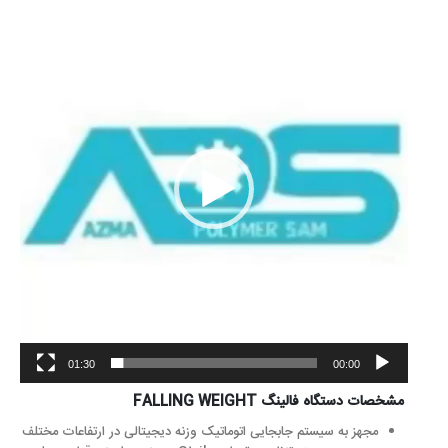
نمایشگر
ویدیو
01:30
00:00
مشخصات دستگاه فالینگ FALLING WEIGHT
مجهز به سیستم جابجایی اتوماتیک وزنه دیجیتالی در ارتفاعات مختلف