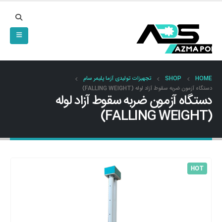
HOME
SHOP
تجهیزات تولیدی آزما پلیمر سام
دستگاه آزمون ضربه سقوط آزاد لوله (FALLING WEIGHT)
دستگاه آزمون ضربه سقوط آزاد لوله
(FALLING WEIGHT)
HOT