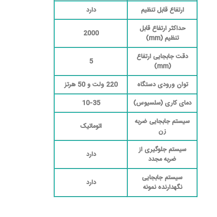
ارتفاع قابل تنظیم
دارد
حداکثر ارتفاع قابل
2000
تنظیم (mm)
دقت جابجایی ارتفاع
5
(mm)
توان ورودی دستگاه
220 ولت و 50 هرتز
دمای کاری (سلسیوس)
10-35
سیستم جابجایی ضربه
اتوماتیک
زن
سیستم جلوگیری از
دارد
ضربه مجدد
سیستم جابجایی
دارد
نگهدارنده نمونه