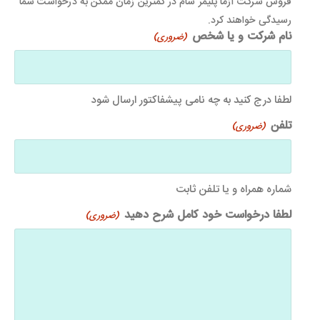
فروش شرکت آزما پلیمر سام در کمترین زمان ممکن به درخواست شما
رسیدگی خواهند کرد.
نام شرکت و یا شخص
(ضروری)
لطفا درج کنید به چه نامی پیشفاکتور ارسال شود
تلفن
(ضروری)
شماره همراه و یا تلفن ثابت
لطفا درخواست خود کامل شرح دهید
(ضروری)