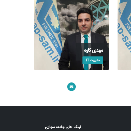
مهدی کاوه
مدیریت IT
لینک های جامعه مجازی