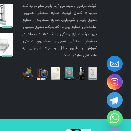
شرکت طراحی و مهندسی آزما پلیمر سام تولید کنند
تجهیزات کنترل کیفیت صنایع مختلفی همچون
صنایع پلیمر و شیمیایی، صنایع بسته بندی، صنایع
ساختمانی، صنایع برق و الکترونیک، صنایع خودرو و
نیرومحرکه، صنایع پزشکی و ارائه دهنده خدمات در
بخشهای مختلفی همچون اتوماسیون صنعتی،
آموزش و تامین حلال و مواد شیمیایی به
واحدهای تولیدی است.
Hide cha