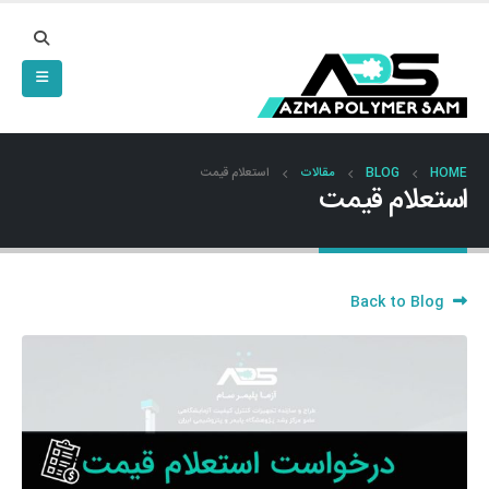
HOME
BLOG
مقالات
استعلام قیمت
استعلام قیمت
Back to Blog