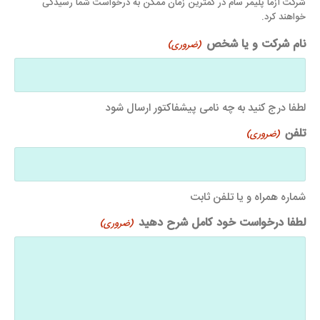
شرکت آزما پلیمر سام در کمترین زمان ممکن به درخواست شما رسیدگی
خواهند کرد.
نام شرکت و یا شخص
(ضروری)
لطفا درج کنید به چه نامی پیشفاکتور ارسال شود
تلفن
(ضروری)
شماره همراه و یا تلفن ثابت
لطفا درخواست خود کامل شرح دهید
(ضروری)