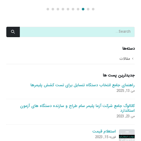
دسته‌ها
مقالات
جدیدترین پست ها
راهنمای جامع انتخاب دستگاه تنسایل برای تست کشش پلیمرها
می 13, 2025
کاتالوگ جامع شرکت آزما پلیمر سام طراح و سازنده دستگاه های آزمون
استاندارد
می 23, 2023
استعلام قیمت
فوریه 15, 2023