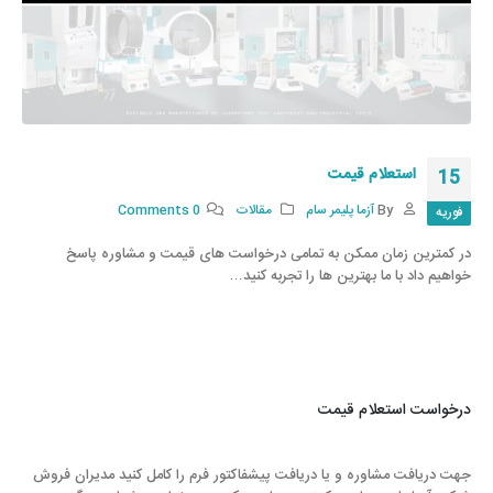
استعلام قیمت
15
By
آزما پلیمر سام
مقالات
0 Comments
فوریه
در کمترین زمان ممکن به تمامی درخواست های قیمت و مشاوره پاسخ
خواهیم داد با ما بهترین ها را تجربه کنید…
درخواست استعلام قیمت
جهت دریافت مشاوره و یا دریافت پیشفاکتور فرم را کامل کنید مدیران فروش