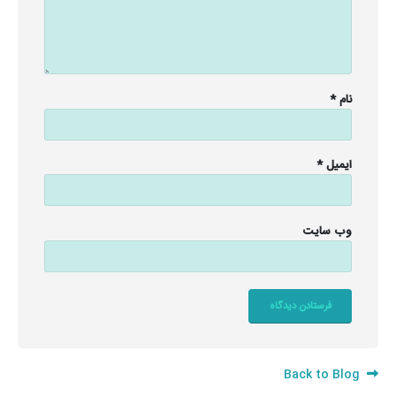
نام
*
ایمیل
*
وب‌ سایت
Back to Blog