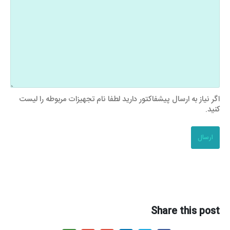
اگر نیاز به ارسال پیشفاکتور دارید لطفا نام تجهیزات مربوطه را لیست
کنید.
Share this post