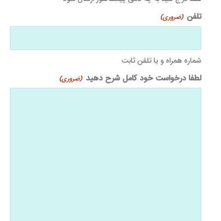
تلفن
(ضروری)
شماره همراه و یا تلفن ثابت
لطفا درخواست خود کامل شرح دهید
(ضروری)