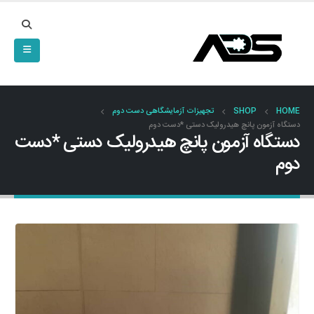
HOME
SHOP
تجهیزات آزمایشگاهی دست دوم
دستگاه آزمون پانچ هیدرولیک دستی *دست دوم
دستگاه آزمون پانچ هیدرولیک دستی *دست
دوم