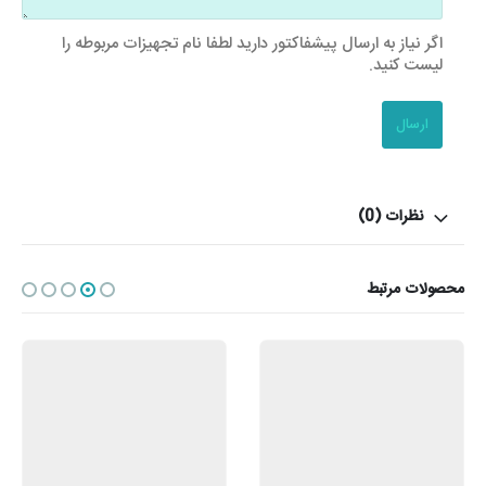
اگر نیاز به ارسال پیشفاکتور دارید لطفا نام تجهیزات مربوطه را
لیست کنید.
نظرات (0)
محصولات مرتبط