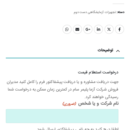
out of 5
0
دسته:
تجهیزات آزمایشگاهی دست دوم
توضیحات
درخواست استعلام قیمت
جهت دریافت مشاوره و یا دریافت پیشفاکتور فرم را کامل کنید مدیران
فروش شرکت آزما پلیمر سام در کمترین زمان ممکن به درخواست شما
رسیدگی خواهند کرد.
نام شرکت و یا شخص
(ضروری)
لطفا درج کنید به چه نامی پیشفاکتور ارسال شود