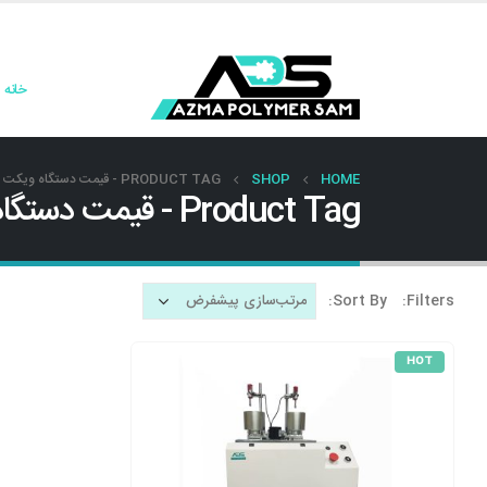
خانه
HOME
SHOP
PRODUCT TAG -
قیمت دستگاه ویکت ا
Product Tag - قیمت دستگاه ویکت ایرانی
Sort By:
Filters:
HOT