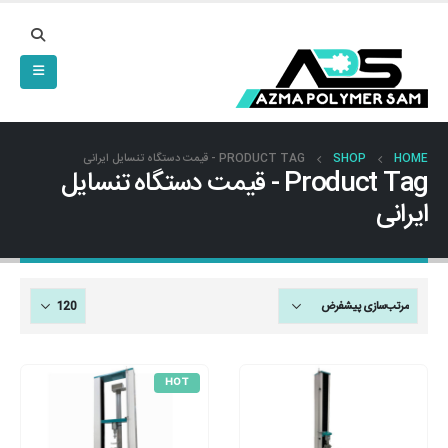
HOME
SHOP
PRODUCT TAG -
قیمت دستگاه تنسایل ایرانی
Product Tag - قیمت دستگاه تنسایل
ایرانی
HOT