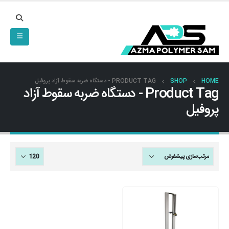
HOME
SHOP
PRODUCT TAG -
دستگاه ضربه سقوط آزاد پروفیل
Product Tag - دستگاه ضربه سقوط آزاد
پروفیل