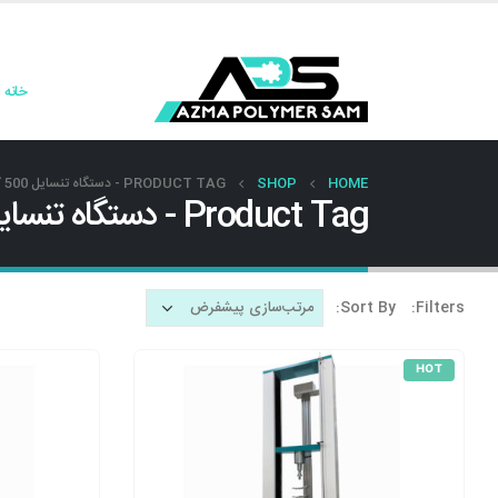
خانه
HOME
SHOP
PRODUCT TAG -
دستگاه تنسایل 500 کیلو
Product Tag - دستگاه تنسایل 500 کیلو
Sort By:
Filters:
HOT