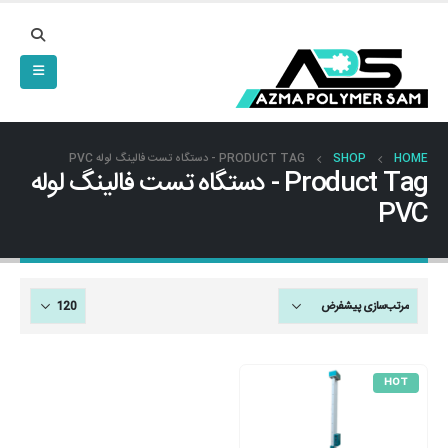
HOME
SHOP
PRODUCT TAG -
دستگاه تست فالینگ لوله PVC
Product Tag - دستگاه تست فالینگ لوله
PVC
HOT