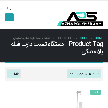
HOME
SHOP
PRODUCT TAG -
دستگاه تست دارت فیلم پلاستیکی
Product Tag - دستگاه تست دارت فیلم
پلاستیکی
HOT