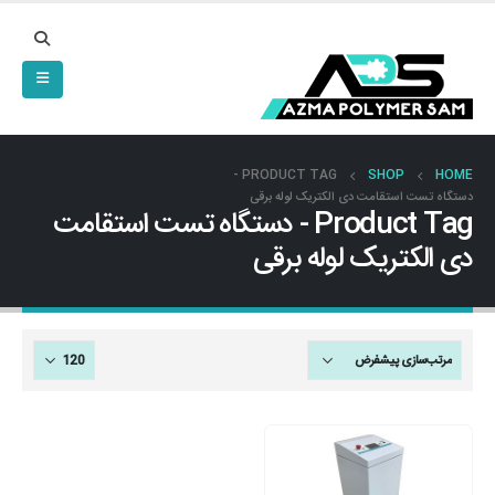
PRODUCT TAG -
SHOP
HOME
دستگاه تست استقامت دی الکتریک لوله برقی
Product Tag - دستگاه تست استقامت
دی الکتریک لوله برقی