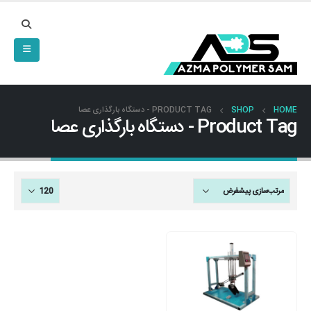
HOME
SHOP
PRODUCT TAG -
دستگاه بارگذاری عصا
Product Tag - دستگاه بارگذاری عصا