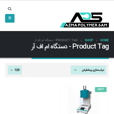
HOME
SHOP
PRODUCT TAG -
دستگاه ام اف آر
Product Tag - دستگاه ام اف آر
HOT