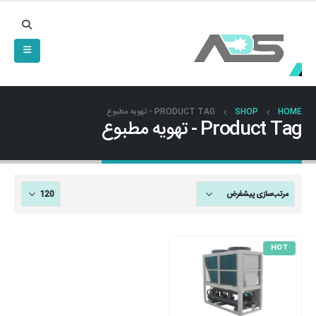
HOME
SHOP
PRODUCT TAG -
تهویه مطبوع
Product Tag - تهویه مطبوع
HOT