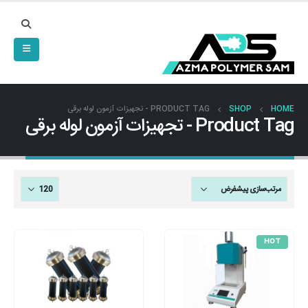
HOME
SHOP
PRODUCT TAG -
تجهیزات آزمون لوله برقی
Product Tag - تجهیزات آزمون لوله برقی
HOT